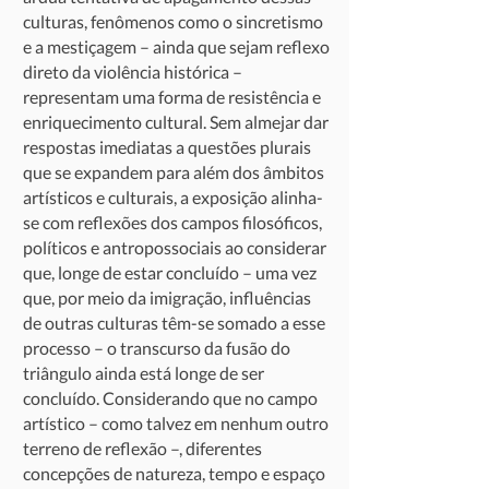
culturas, fenômenos como o sincretismo
e a mestiçagem – ainda que sejam reflexo
direto da violência histórica –
representam uma forma de resistência e
enriquecimento cultural. Sem almejar dar
respostas imediatas a questões plurais
que se expandem para além dos âmbitos
artísticos e culturais, a exposição alinha-
se com reflexões dos campos filosóficos,
políticos e antropossociais ao considerar
que, longe de estar concluído – uma vez
que, por meio da imigração, influências
de outras culturas têm-se somado a esse
processo – o transcurso da fusão do
triângulo ainda está longe de ser
concluído. Considerando que no campo
artístico – como talvez em nenhum outro
terreno de reflexão –, diferentes
concepções de natureza, tempo e espaço