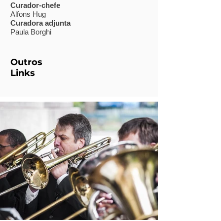
Curador-chefe
Alfons Hug
Curadora adjunta
Paula Borghi
Outros
Links