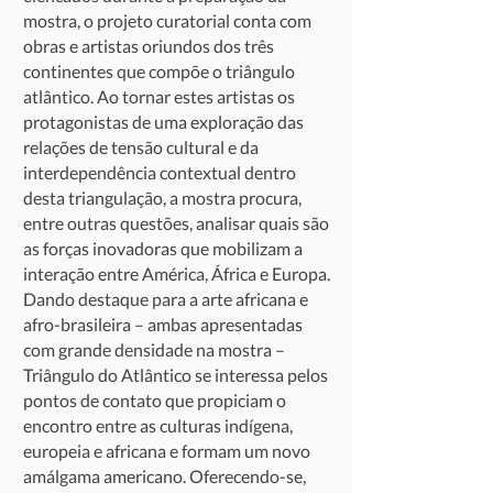
mostra, o projeto curatorial conta com
obras e artistas oriundos dos três
continentes que compõe o triângulo
atlântico. Ao tornar estes artistas os
protagonistas de uma exploração das
relações de tensão cultural e da
interdependência contextual dentro
desta triangulação, a mostra procura,
entre outras questões, analisar quais são
as forças inovadoras que mobilizam a
interação entre América, África e Europa.
Dando destaque para a arte africana e
afro-brasileira – ambas apresentadas
com grande densidade na mostra –
Triângulo do Atlântico se interessa pelos
pontos de contato que propiciam o
encontro entre as culturas indígena,
europeia e africana e formam um novo
amálgama americano. Oferecendo-se,