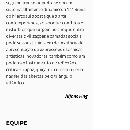
seguem transmudando-se em um
sistema altamente dinâmico, a 11ª Bienal
do Mercosul aposta que a arte
contemporânea, ao apontar conflitos e
distúrbios que surgem no choque entre
diversas civilizações e camadas sociais,
pode se constituir, além de instância de
apresentação de expressões e técnicas
artísticas inovadoras, também como um
poderoso instrumento de reflexão e
crítica – capaz, quiçá, de colocar o dedo
nas feridas abertas pelo triângulo
atlântico.
Alfons Hug
EQUIPE