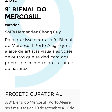
9ª Bienal do
Mercosul
curador
Sofía Hernández Chong Cuy
Para que isso ocorra, a 9ª Bienal
do Mercosul | Porto Alegre junta
a arte de artistas visuais às vozes
de outros que se dedicam aos
pontos de encontro da cultura e
da natureza.
PROJETO CURATORIAL
A 9ª Bienal do Mercosul | Porto Alegre
será realizada de 13 de setembro a 10 de