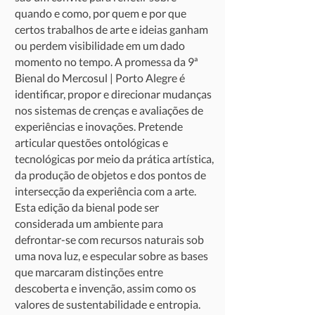
quando e como, por quem e por que
certos trabalhos de arte e ideias ganham
ou perdem visibilidade em um dado
momento no tempo. A promessa da 9ª
Bienal do Mercosul | Porto Alegre é
identificar, propor e direcionar mudanças
nos sistemas de crenças e avaliações de
experiências e inovações. Pretende
articular questões ontológicas e
tecnológicas por meio da prática artística,
da produção de objetos e dos pontos de
intersecção da experiência com a arte.
Esta edição da bienal pode ser
considerada um ambiente para
defrontar-se com recursos naturais sob
uma nova luz, e especular sobre as bases
que marcaram distinções entre
descoberta e invenção, assim como os
valores de sustentabilidade e entropia.