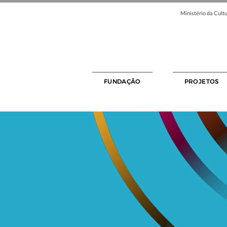
Ministério da Cultu
FUNDAÇÃO
PROJETOS