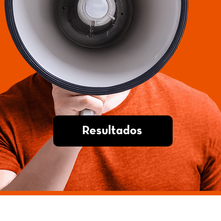
Resultados