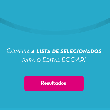
Confira
a lista de selecionados
para o Edital ECOAR!
Resultados