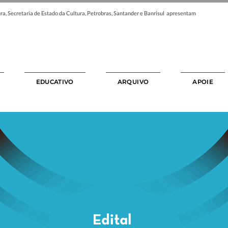
ra, Secretaria de Estado da Cultura, Petrobras, Santander e Banrisul apresentam
EDUCATIVO
ARQUIVO
APOIE
Edital