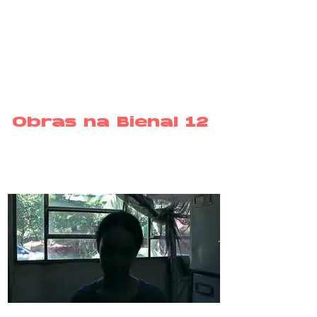
Obras na Bienal 12