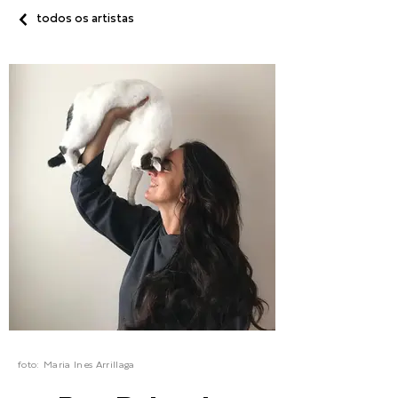
todos os artistas
foto:
Maria Ines Arrillaga