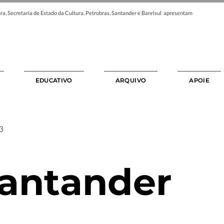
ra, Secretaria de Estado da Cultura, Petrobras, Santander e Banrisul apresentam
EDUCATIVO
ARQUIVO
APOIE
3
Santander