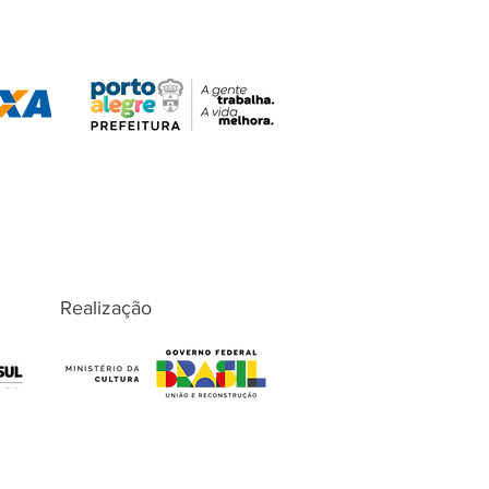
Realização