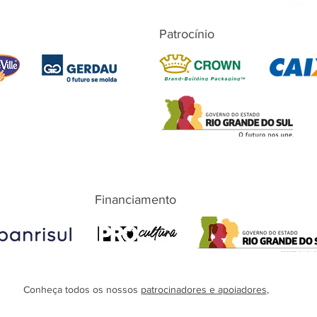
Patrocínio
Financiamento
Conheça todos os nossos
patrocinadores e apoiadores
,