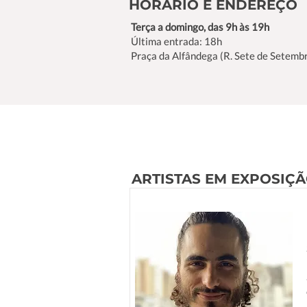
HORÁRIO E ENDEREÇO
Terça a domingo, das 9h às 19h
Última entrada: 18h
Praça da Alfândega (R. Sete de Setembr
ARTISTAS EM EXPOSIÇ