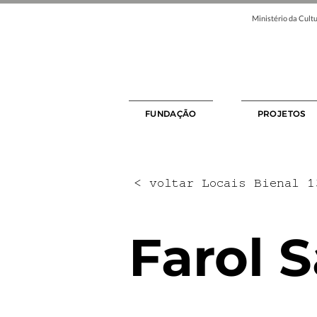
Ministério da Cultu
FUNDAÇÃO
PROJETOS
< voltar Locais Bienal 1
Farol 