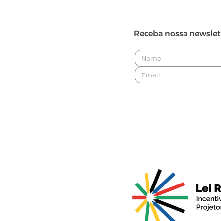
Receba nossa newslet