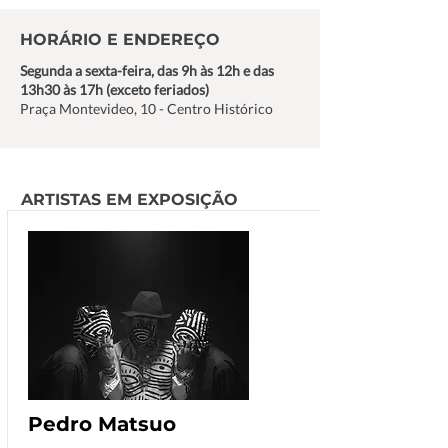
HORÁRIO E ENDEREÇO
Segunda a sexta-feira, das 9h às 12h e das
13h30 às 17h (exceto feriados)
Praça Montevideo, 10 - Centro Histórico
ARTISTAS EM EXPOSIÇÃO
Pedro Matsuo