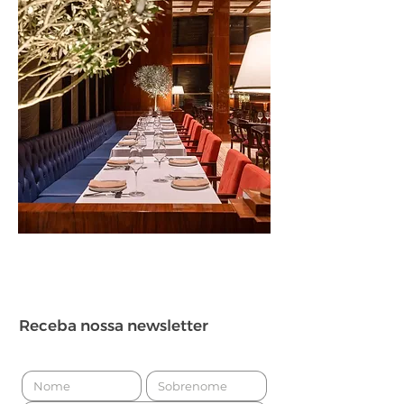
Receba nossa newsletter