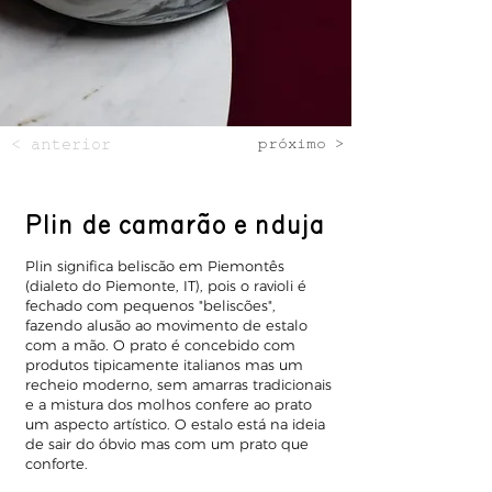
< anterior
próximo >
Plin de camarão e nduja
Plin significa beliscão em Piemontês
(dialeto do Piemonte, IT), pois o ravioli é
fechado com pequenos "beliscões",
fazendo alusão ao movimento de estalo
com a mão. O prato é concebido com
produtos tipicamente italianos mas um
recheio moderno, sem amarras tradicionais
e a mistura dos molhos confere ao prato
um aspecto artístico. O estalo está na ideia
de sair do óbvio mas com um prato que
conforte.