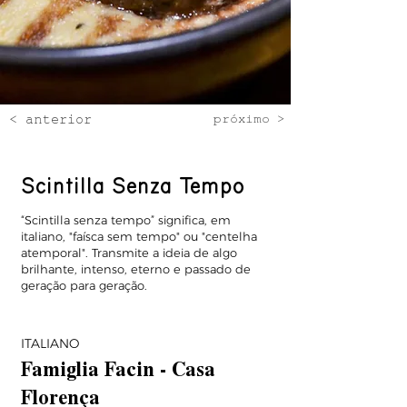
< anterior
próximo >
Scintilla Senza Tempo
“Scintilla senza tempo” significa, em
italiano, "faísca sem tempo" ou "centelha
atemporal". Transmite a ideia de algo
brilhante, intenso, eterno e passado de
geração para geração.
ITALIANO
Famiglia Facin - Casa
Florença