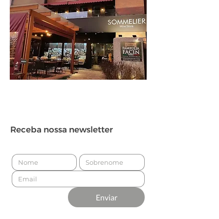
Receba nossa newsletter
Enviar