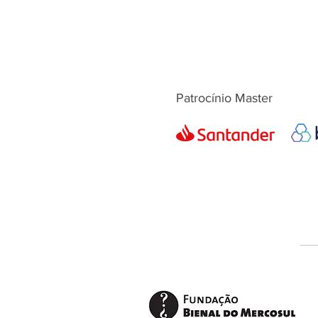
Patrocínio Master