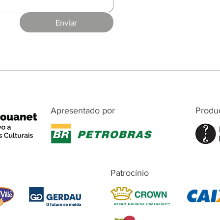
Enviar
Apresentado por
Produ
Patrocínio