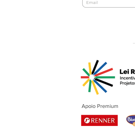
Apoio Premium