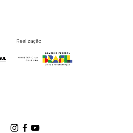
Realização