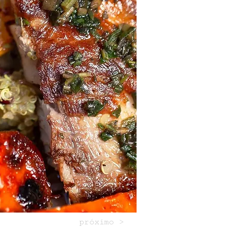
próximo >