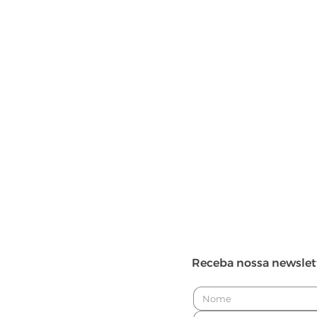
Receba nossa newslet