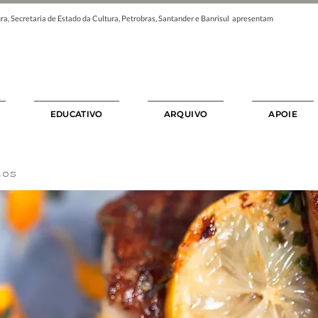
ra, Secretaria de Estado da Cultura, Petrobras, Santander e Banrisul apresentam
EDUCATIVO
ARQUIVO
APOIE
tos