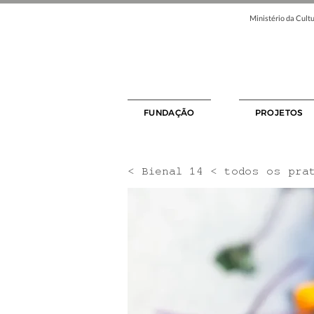
Ministério da Cultu
FUNDAÇÃO
PROJETOS
< Bienal 14 < todos os pra