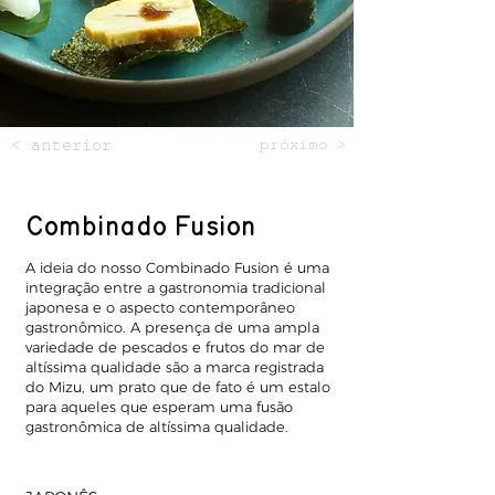
< anterior
próximo >
Combinado Fusion
A ideia do nosso Combinado Fusion é uma
integração entre a gastronomia tradicional
japonesa e o aspecto contemporâneo
gastronômico. A presença de uma ampla
variedade de pescados e frutos do mar de
altíssima qualidade são a marca registrada
do Mizu, um prato que de fato é um estalo
para aqueles que esperam uma fusão
gastronômica de altíssima qualidade.