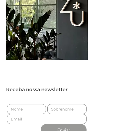
Receba nossa newsletter
Enviar