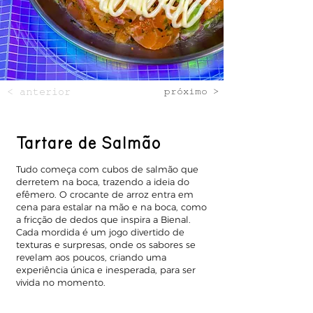
< anterior
próximo >
Tartare de Salmão
Tudo começa com cubos de salmão que
derretem na boca, trazendo a ideia do
efêmero. O crocante de arroz entra em
cena para estalar na mão e na boca, como
a fricção de dedos que inspira a Bienal.
Cada mordida é um jogo divertido de
texturas e surpresas, onde os sabores se
revelam aos poucos, criando uma
experiência única e inesperada, para ser
vivida no momento.