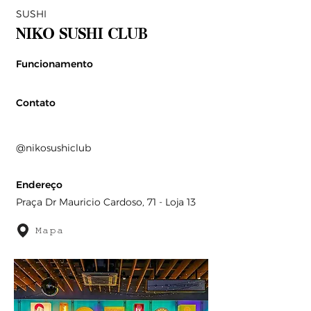
SUSHI
NIKO SUSHI CLUB
Funcionamento
Contato
@nikosushiclub
Endereço
Praça Dr Mauricio Cardoso, 71 - Loja 13
Mapa