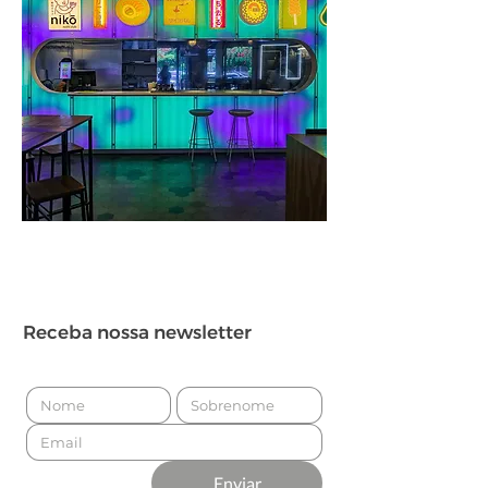
Receba nossa newsletter
Enviar