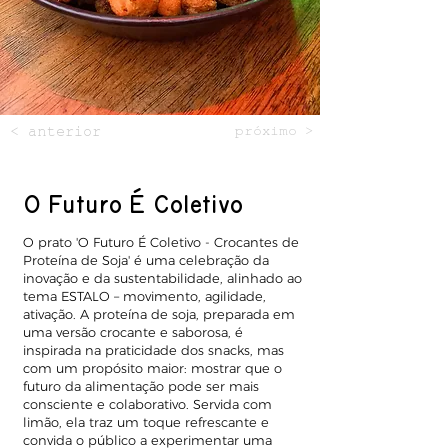
< anterior
próximo >
O Futuro É Coletivo
O prato 'O Futuro É Coletivo - Crocantes de
Proteína de Soja' é uma celebração da
inovação e da sustentabilidade, alinhado ao
tema ESTALO – movimento, agilidade,
ativação. A proteína de soja, preparada em
uma versão crocante e saborosa, é
inspirada na praticidade dos snacks, mas
com um propósito maior: mostrar que o
futuro da alimentação pode ser mais
consciente e colaborativo. Servida com
limão, ela traz um toque refrescante e
convida o público a experimentar uma