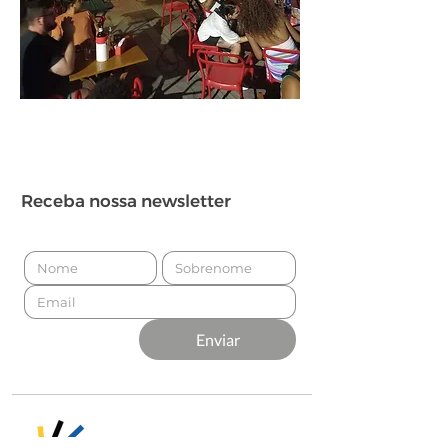
Receba nossa newsletter
Enviar