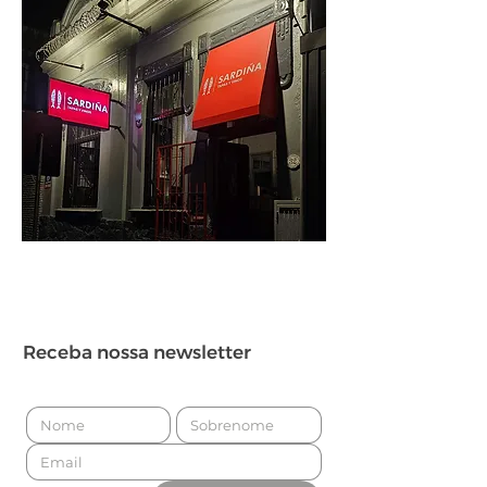
Receba nossa newsletter