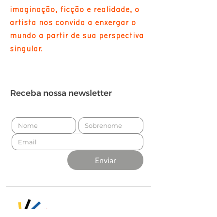
imaginação, ficção e realidade, o
artista nos convida a enxergar o
mundo a partir de sua perspectiva
singular.
Receba nossa newsletter
Enviar