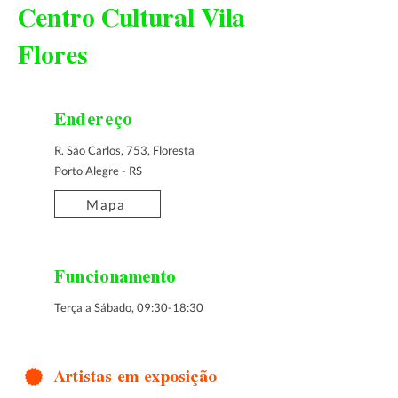
Centro Cultural Vila
Flores
Endereço
R. São Carlos, 753, Floresta
Porto Alegre - RS
Mapa
Funcionamento
Terça a Sábado, 09:30-18:30
Artistas em exposição