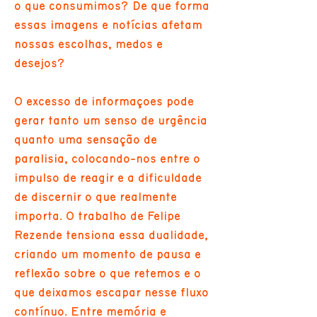
o que consumimos? De que forma
essas imagens e notícias afetam
nossas escolhas, medos e
desejos?
O excesso de informações pode
gerar tanto um senso de urgência
quanto uma sensação de
paralisia, colocando-nos entre o
impulso de reagir e a dificuldade
de discernir o que realmente
importa. O trabalho de Felipe
Rezende tensiona essa dualidade,
criando um momento de pausa e
reflexão sobre o que retemos e o
que deixamos escapar nesse fluxo
contínuo. Entre memória e