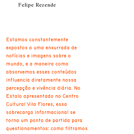
Felipe Rezende
Estamos constantemente
expostos a uma enxurrada de
notícias e imagens sobre o
mundo, e a maneira como
absorvemos esses conteúdos
influencia diretamente nossa
percepção e vivência diária. No
Estalo apresentado no Centro
Cultural Vila Flores, essa
sobrecarga informacional se
torna um ponto de partida para
questionamentos: como filtramos