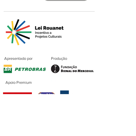
Apresentado por
Produção
Apoio Premium
Patrocínio