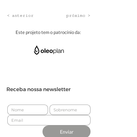
< anterior
próximo >
Este projeto tem o patrocínio da:
Receba nossa newsletter
Enviar