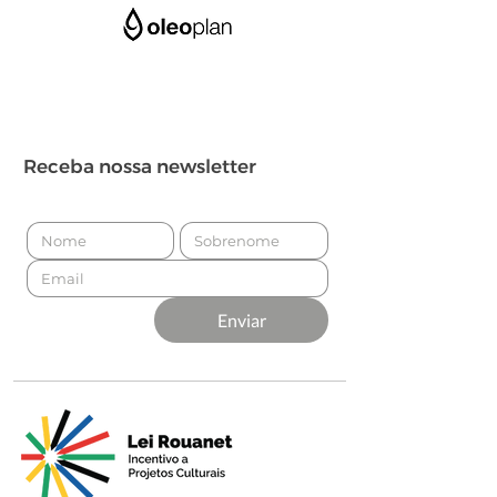
Receba nossa newsletter
Enviar