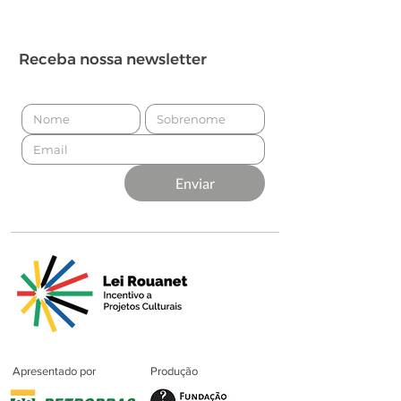
Receba nossa newsletter
Enviar
Apresentado por
Produção