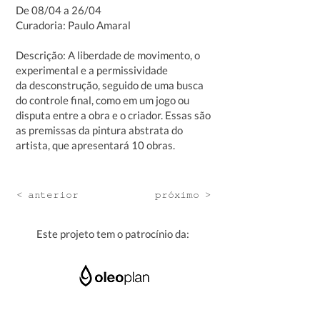
De 08/04 a 26/04
Curadoria: Paulo Amaral
Descrição: A liberdade de movimento, o
experimental e a permissividade
da desconstrução, seguido de uma busca
do controle final, como em um jogo ou
disputa entre a obra e o criador. Essas são
as premissas da pintura abstrata do
artista, que apresentará 10 obras.
< anterior
próximo >
Este projeto tem o patrocínio da: