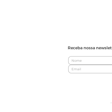
Receba nossa newslet