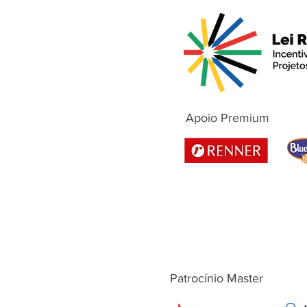
Apoio Premium
Patrocínio Master