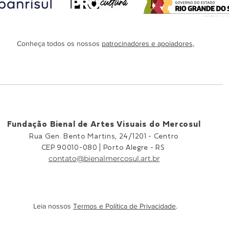
Conheça todos os nossos
patrocinadores e apoiadores
,
Fundação Bienal de Artes Visuais do Mercosul
Rua Gen. Bento Martins, 24/1201 -
Centro
CEP 90010-080 |
Porto Alegre - RS
contato@bienalmercosul.art.br
Leia nossos
Termos e Política de Privacidade
.