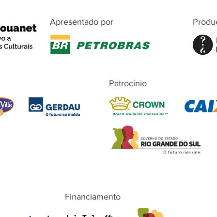
Apresentado por
Produ
Patrocínio
Financiamento