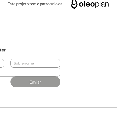
Este projeto tem o patrocínio da:
ter
Enviar