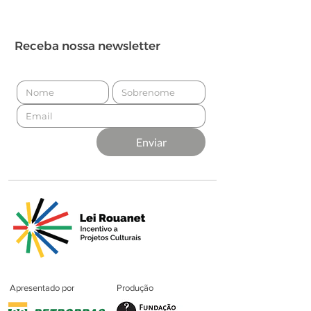
Receba nossa newsletter
Enviar
Apresentado por
Produção