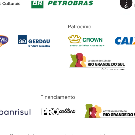
Patrocínio
Financiamento