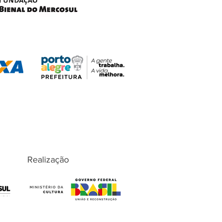
Realização