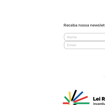
Receba nossa newslet