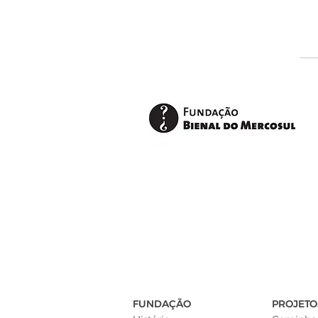
FUNDAÇÃO
PROJETO