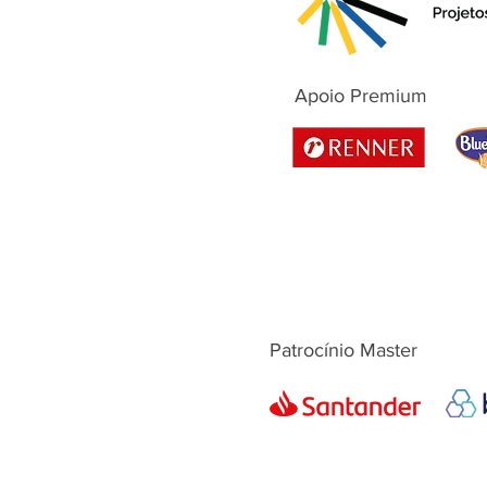
Apoio Premium
Patrocínio Master