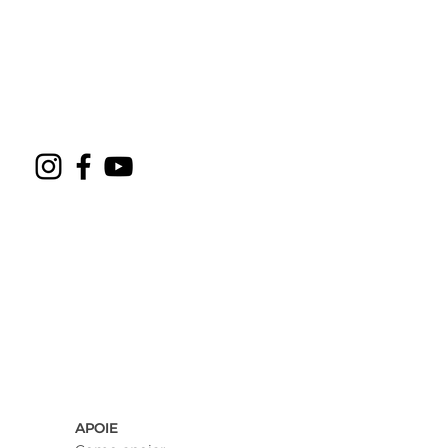
APOIE