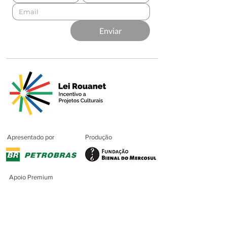
Enviar
Apresentado por
Produção
Apoio Premium
Patrocínio