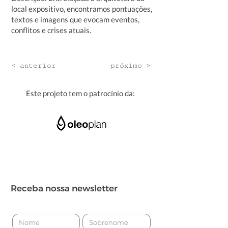
local expositivo, encontramos pontuações,
textos e imagens que evocam eventos,
conflitos e crises atuais.
< anterior
próximo >
Este projeto tem o patrocínio da:
Receba nossa newsletter