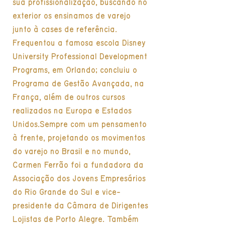
sua profissionalização, buscando no
exterior os ensinamos de varejo
junto à cases de referência.
Frequentou a famosa escola Disney
University Professional Development
Programs, em Orlando; concluiu o
Programa de Gestão Avançada, na
França, além de outros cursos
realizados na Europa e Estados
Unidos.Sempre com um pensamento
à frente, projetando os movimentos
do varejo no Brasil e no mundo,
Carmen Ferrão foi a fundadora da
Associação dos Jovens Empresários
do Rio Grande do Sul e vice-
presidente da Câmara de Dirigentes
Lojistas de Porto Alegre. Também