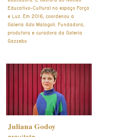
educadora. É Gestora do Núcleo
Educativo-Cultural no espaço Força
e Luz. Em 2016, coordenou a
Galeria Ado Malagoli. Fundadora,
produtora e curadora da Galeria
Gazzebo
Juliana Godoy