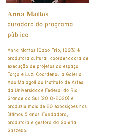
Anna Mattos
curadora do programa
público
Anna Mattos (Cabo Frio, 1993) é
produtora cultural, coordenadora de
execução de projetos do espaço
Força e Luz. Coordenou a Galeria
Ado Malagoli do Instituto de Artes
da Universidade Federal do Rio
Grande do Sul
(2018-2020)
e
produziu mais de 20 exposições nos
últimos 5 anos. Fundadora,
produtora e gestora da Galeria
Gazzebo.