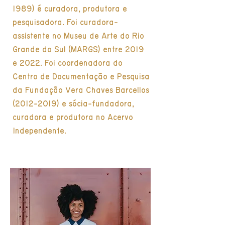
1989) é curadora, produtora e
pesquisadora. Foi curadora-
assistente no Museu de Arte do Rio
Grande do Sul (MARGS) entre 2019
e 2022. Foi coordenadora do
Centro de Documentação e Pesquisa
da Fundação Vera Chaves Barcellos
(2012-2019)
e sócia-fundadora,
curadora e produtora no Acervo
Independente.