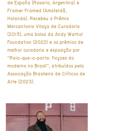
de España (Rosario, Argentina) e
Framer Framed (Amsterdã,
Holanda). Recebeu o Prêmio
Marcantonio Vilaça de Curadoria
(2015), uma bolsa da Andy Warhol
Foundation (2022) e os prêmios de
melhor curadoria e exposição por
“Raio-que-o-parta: ficções do
moderno no Brasil”, atribuídos pela
Associação Brasileira de Críticos de
Arte (2023).