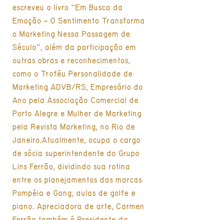
escreveu o livro “Em Busca da
Emoção – O Sentimento Transforma
o Marketing Nessa Passagem de
Século”, além da participação em
outras obras e reconhecimentos,
como o Troféu Personalidade de
Marketing ADVB/RS, Empresário do
Ano pela Associação Comercial de
Porto Alegre e Mulher de Marketing
pela Revista Marketing, no Rio de
Janeiro.Atualmente, ocupa o cargo
de sócia superintendente do Grupo
Lins Ferrão, dividindo sua rotina
entre os planejamentos das marcas
Pompéia e Gang, aulas de golfe e
piano. Apreciadora de arte, Carmen