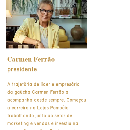
Carmen Ferrão
presidente
A trajetória de líder e empresária
da gaúcha Carmen Ferrão a
acompanha desde sempre. Começou
a carreira na Lojas Pompéia
trabalhando junto ao setor de
marketing e vendas e investiu na