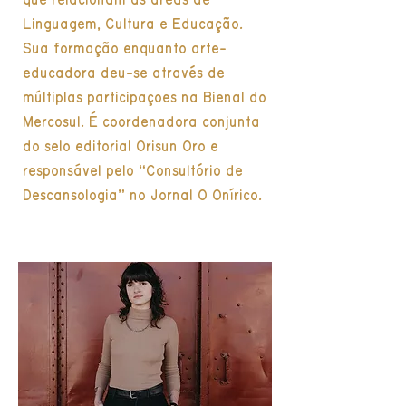
que relacionam as áreas de
Linguagem, Cultura e Educação.
Sua formação enquanto arte-
educadora deu-se através de
múltiplas participações na Bienal do
Mercosul. É coordenadora conjunta
do selo editorial Orisun Oro e
responsável pelo “Consultório de
Descansologia” no Jornal O Onírico.