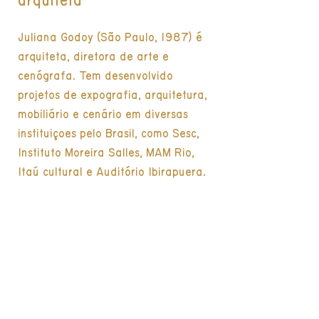
arquiteta
Juliana Godoy (São Paulo, 1987) é
arquiteta, diretora de arte e
cenógrafa. Tem desenvolvido
projetos de expografia, arquitetura,
mobiliário e cenário em diversas
instituições pelo Brasil, como Sesc,
Instituto Moreira Salles, MAM Rio,
Itaú cultural e Auditório Ibirapuera.