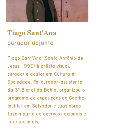
Tiago Sant'Ana
curador adjunto
Tiago Sant’Ana (Santo Antônio de
Jesus, 1990) é artista visual,
curador e doutor em Cultura e
Sociedade. Foi curador-assistente
da 3ª Bienal da Bahia, organizou o
programa de exposições do Goethe-
Institut em Salvador e suas obras
fazem parte de acervos nacionais e
internacionais.