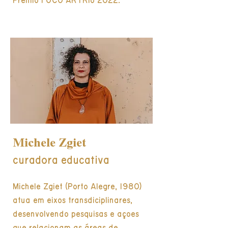
Prêmio FOCO ARTRio 2022.
Michele Zgiet
curadora educativa
Michele Zgiet (Porto Alegre, 1980)
atua em eixos transdiciplinares,
desenvolvendo pesquisas e ações