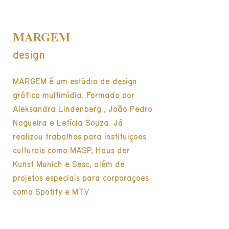
MARGEM
design
MARGEM é um estúdio de design
gráfico multimídia. Formado por
Aleksandra Lindenberg , João Pedro
Nogueira e Letícia Souza. Já
realizou trabalhos para instituições
culturais como MASP, Haus der
Kunst Munich e Sesc, além de
projetos especiais para corporações
como Spotify e MTV