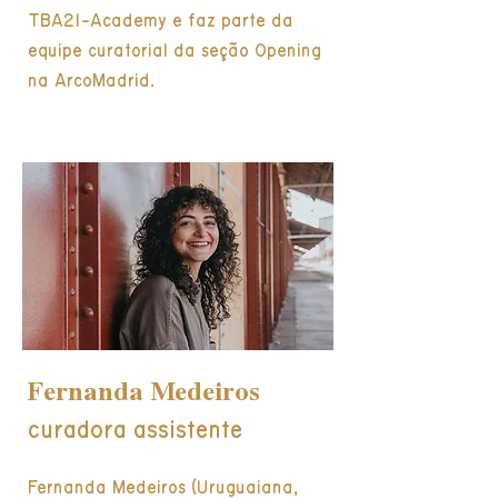
TBA21-Academy e faz parte da
equipe curatorial da seção Opening
na ArcoMadrid.
Fernanda Medeiros
curadora assistente
Fernanda Medeiros (Uruguaiana,