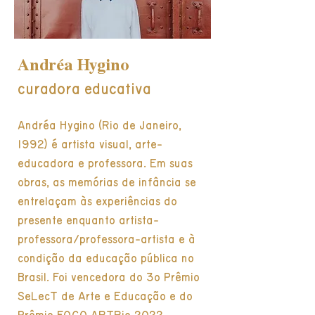
Andréa Hygino
curadora educativa
Andréa Hygino (Rio de Janeiro,
1992) é artista visual, arte-
educadora e professora. Em suas
obras, as memórias de infância se
entrelaçam às experiências do
presente enquanto artista-
professora/professora-artista e à
condição da educação pública no
Brasil. Foi vencedora do 3o Prêmio
SeLecT de Arte e Educação e do