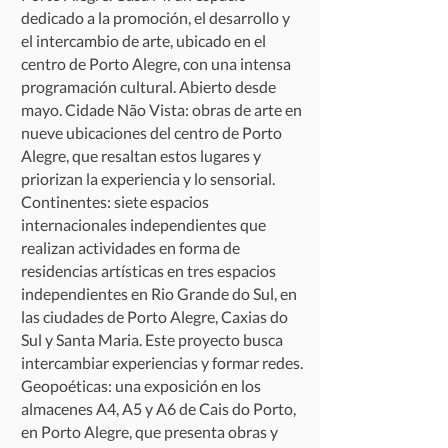
dedicado a la promoción, el desarrollo y
el intercambio de arte, ubicado en el
centro de Porto Alegre, con una intensa
programación cultural. Abierto desde
mayo. Cidade Não Vista: obras de arte en
nueve ubicaciones del centro de Porto
Alegre, que resaltan estos lugares y
priorizan la experiencia y lo sensorial.
Continentes: siete espacios
internacionales independientes que
realizan actividades en forma de
residencias artísticas en tres espacios
independientes en Rio Grande do Sul, en
las ciudades de Porto Alegre, Caxias do
Sul y Santa Maria. Este proyecto busca
intercambiar experiencias y formar redes.
Geopoéticas: una exposición en los
almacenes A4, A5 y A6 de Cais do Porto,
en Porto Alegre, que presenta obras y