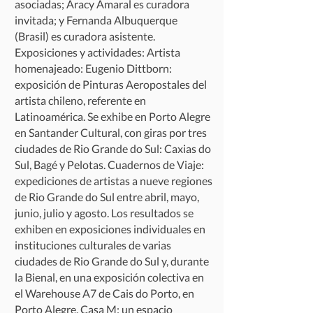
asociadas; Aracy Amaral es curadora
invitada; y Fernanda Albuquerque
(Brasil) es curadora asistente.
Exposiciones y actividades: Artista
homenajeado: Eugenio Dittborn:
exposición de Pinturas Aeropostales del
artista chileno, referente en
Latinoamérica. Se exhibe en Porto Alegre
en Santander Cultural, con giras por tres
ciudades de Rio Grande do Sul: Caxias do
Sul, Bagé y Pelotas. Cuadernos de Viaje:
expediciones de artistas a nueve regiones
de Rio Grande do Sul entre abril, mayo,
junio, julio y agosto. Los resultados se
exhiben en exposiciones individuales en
instituciones culturales de varias
ciudades de Rio Grande do Sul y, durante
la Bienal, en una exposición colectiva en
el Warehouse A7 de Cais do Porto, en
Porto Alegre. Casa M: un espacio