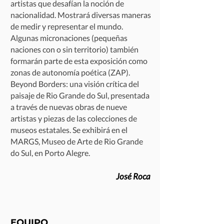
artistas que desafían la noción de
nacionalidad. Mostrará diversas maneras
de medir y representar el mundo.
Algunas micronaciones (pequeñas
naciones con o sin territorio) también
formarán parte de esta exposición como
zonas de autonomía poética (ZAP).
Beyond Borders: una visión crítica del
paisaje de Rio Grande do Sul, presentada
a través de nuevas obras de nueve
artistas y piezas de las colecciones de
museos estatales. Se exhibirá en el
MARGS, Museo de Arte de Rio Grande
do Sul, en Porto Alegre.
José Roca
EQUIPO