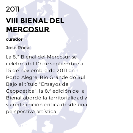
2011
VIII Bienal del
Mercosur
curador
José Roca
La 8.ª Bienal del Mercosur se
celebró del 10 de septiembre al
15 de noviembre de 2011 en
Porto Alegre, Rio Grande do Sul.
Bajo el título "Ensayos de
Geopoética", la 8.ª edición de la
Bienal abordó la territorialidad y
su redefinición crítica desde una
perspectiva artística.