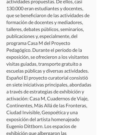
actividades propuestas. De ellos, casi
130.000 eran estudiantes y docentes,
que se beneficiaron de las actividades de
formación de docentes y mediadores,
talleres, debates públicos, seminarios,
publicaciones y, especialmente, del
programa Casa M del Proyecto
Pedagógico. Durante el período de la
exposición, se ofrecieron a los visitantes
visitas guiadas, transporte gratuito a
escuelas públicas y diversas actividades.
Español El proyecto curatorial consistió
en siete iniciativas principales, abordadas
a través de estrategias de exhibición y
activación: Casa M, Cuadernos de Viaje,
Continentes, Más Allá de las Fronteras,
Ciudad Invisible, Geopoética y una
exposición del artista homenajeado
Eugenio Dittborn. Los espacios de
exhibición que albergaron las