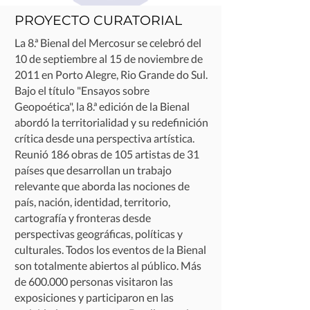
PROYECTO CURATORIAL
La 8.ª Bienal del Mercosur se celebró del
10 de septiembre al 15 de noviembre de
2011 en Porto Alegre, Rio Grande do Sul.
Bajo el título "Ensayos sobre
Geopoética", la 8.ª edición de la Bienal
abordó la territorialidad y su redefinición
crítica desde una perspectiva artística.
Reunió 186 obras de 105 artistas de 31
países que desarrollan un trabajo
relevante que aborda las nociones de
país, nación, identidad, territorio,
cartografía y fronteras desde
perspectivas geográficas, políticas y
culturales. Todos los eventos de la Bienal
son totalmente abiertos al público. Más
de 600.000 personas visitaron las
exposiciones y participaron en las