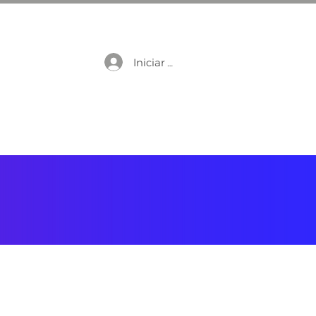
Iniciar sesión