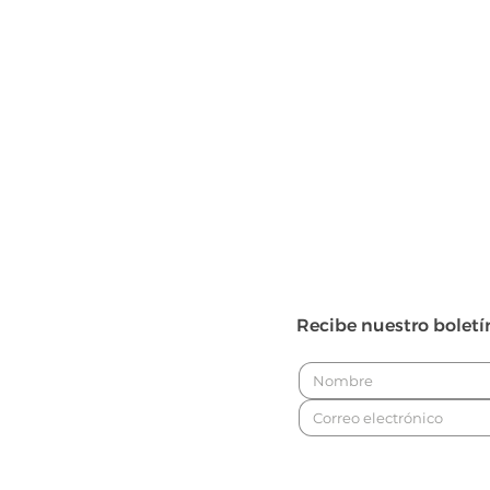
Recibe nuestro boletí