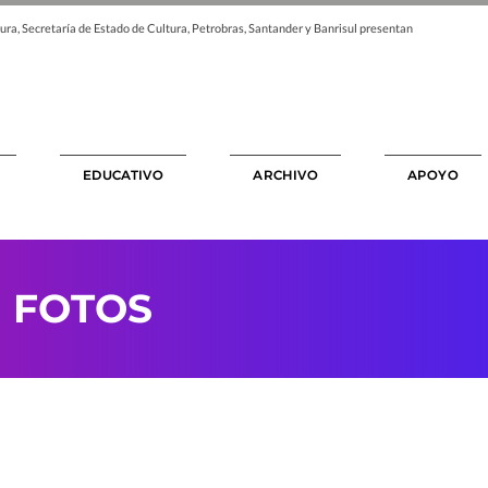
ura, Secretaría de Estado de Cultura, Petrobras, Santander y Banrisul presentan
EDUCATIVO
ARCHIVO
APOYO
>
FOTOS