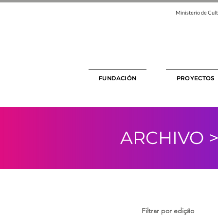
Ministerio de Cult
FUNDACIÓN
PROYECTOS
ARCHIVO
Filtrar por edição