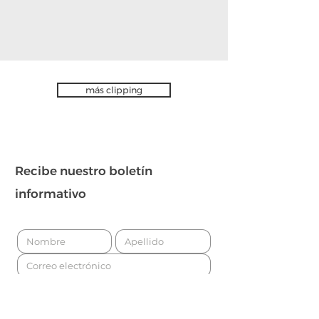
más clipping
Recibe nuestro boletín
informativo
Para enviar