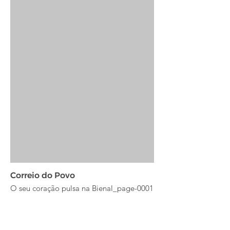
Correio do Povo
O seu coração pulsa na Bienal_page-0001