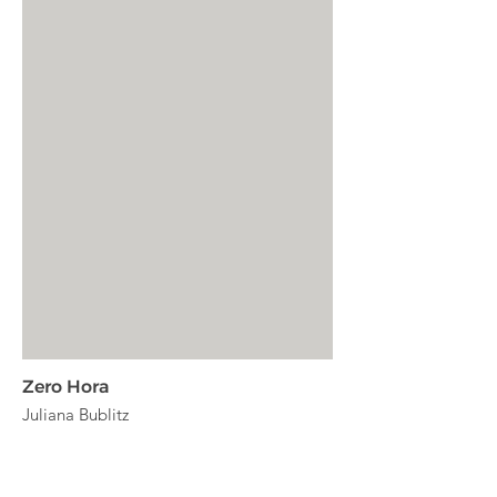
Zero Hora
Juliana Bublitz