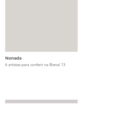
Nonada
6 artistas para conferir na Bienal 13