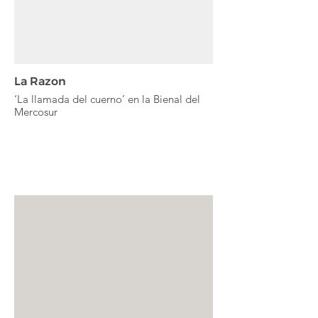
La Razon
‘La llamada del cuerno’ en la Bienal del
Mercosur