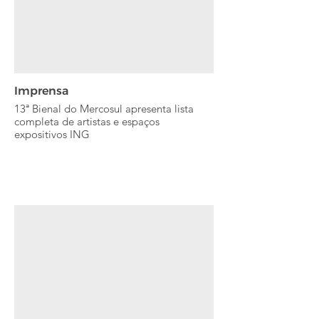
Imprensa
13ª Bienal do Mercosul apresenta lista
completa de artistas e espaços
expositivos ING