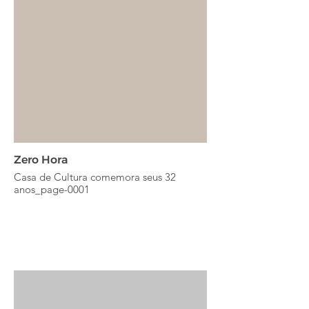
Zero Hora
Casa de Cultura comemora seus 32
anos_page-0001