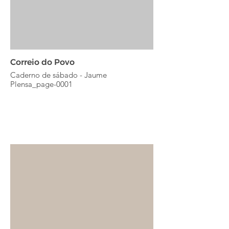
Correio do Povo
Caderno de sábado - Jaume
Plensa_page-0001