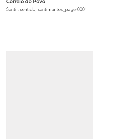
Correio do Povo
Sentir, sentido, sentimentos_page-0001