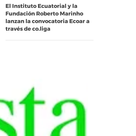
5 sept 2025
6 min de lectura
El Instituto Ecuatorial y la
Fundación Roberto Marinho
lanzan la convocatoria Ecoar a
través de co.liga