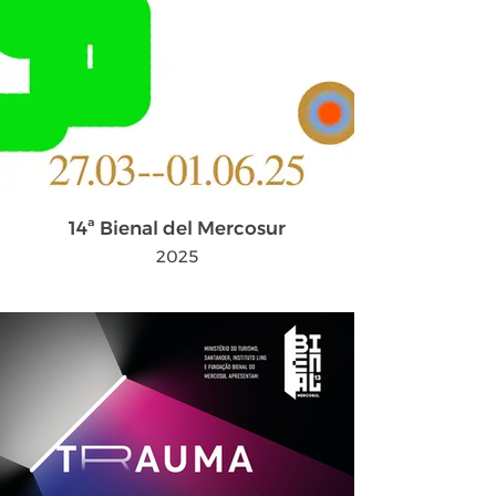
14ª Bienal del Mercosur
2025