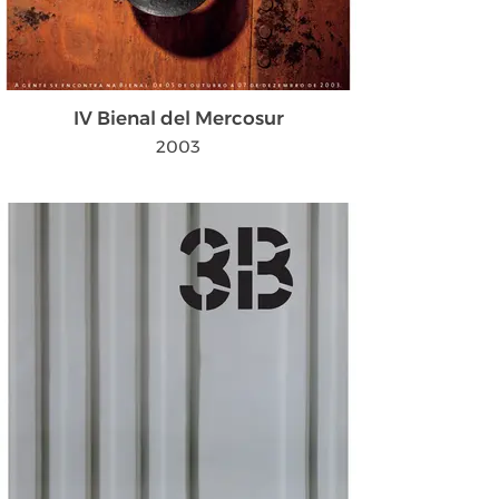
IV Bienal del Mercosur
2003