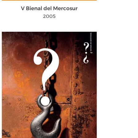
V Bienal del Mercosur
2005