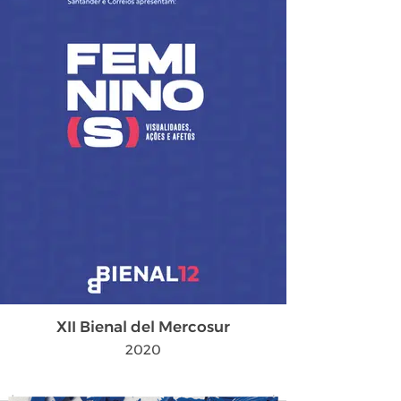
XII Bienal del Mercosur
2020