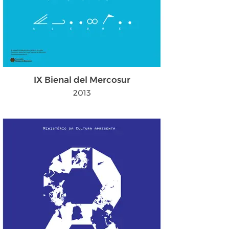
IX Bienal del Mercosur
2013