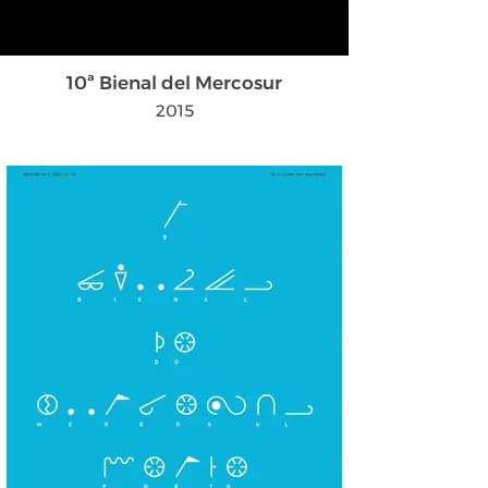
10ª Bienal del Mercosur
2015