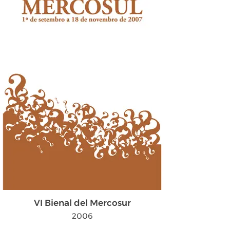
VI Bienal del Mercosur
2006