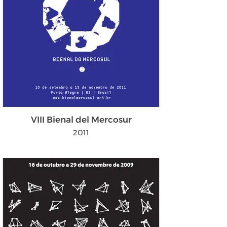
VIII Bienal del Mercosur
2011