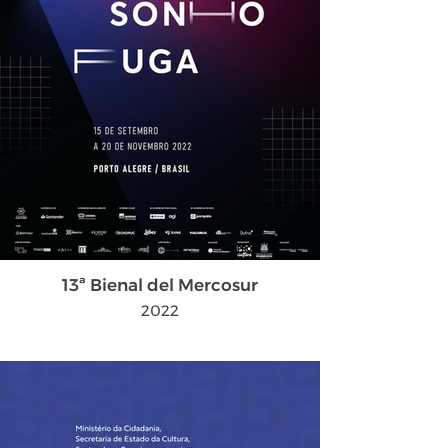
13ª Bienal del Mercosur
2022