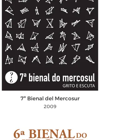
7ª Bienal del Mercosur
2009