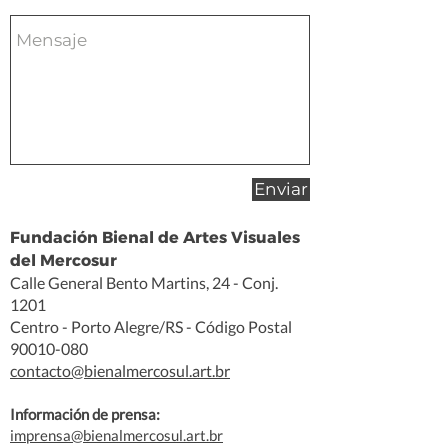
Enviar
Fundación Bienal de Artes Visuales
del Mercosur
Calle General Bento Martins, 24 - Conj.
1201
Centro - Porto Alegre/RS - Código Postal
90010-080
contacto@bienalmercosul.art.br
Información de prensa:
imprensa@bienalmercosul.art.br