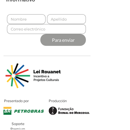
Para enviar
Presentado por
Producción
Soporte
Premium