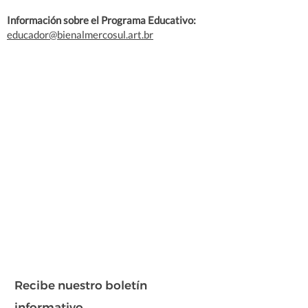
Información sobre el Programa Educativo:
educador@bienalmercosul.art.br
Recibe nuestro boletín
informativo