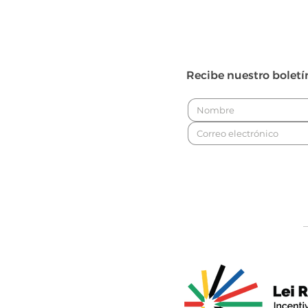
Recibe nuestro boletí