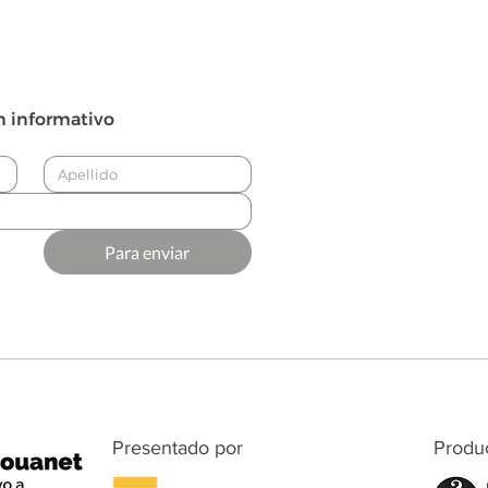
n informativo
Para enviar
Presentado por
Produ