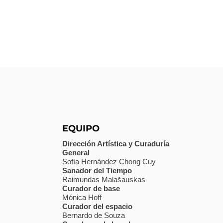
EQUIPO
Dirección Artística y Curaduría
General
Sofía Hernández Chong Cuy
Sanador del Tiempo
Raimundas Malašauskas
Curador de base
Mónica Hoff
Curador del espacio
Bernardo de Souza