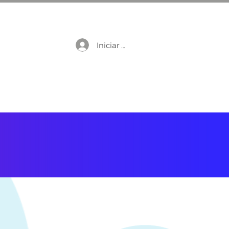
Iniciar sesión