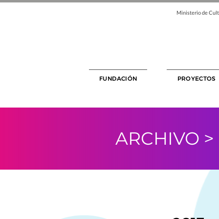
Ministerio de Cult
FUNDACIÓN
PROYECTOS
ARCHIVO >