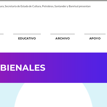
ura, Secretaría de Estado de Cultura, Petrobras, Santander y Banrisul presentan
EDUCATIVO
ARCHIVO
APOYO
BIENALES