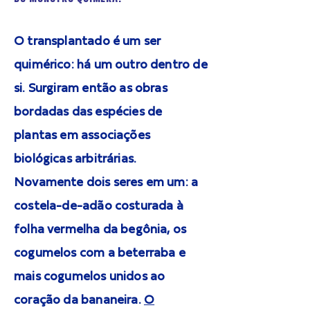
O transplantado é um ser
quimérico: há um outro dentro de
si. Surgiram então as obras
bordadas das espécies de
plantas em associações
biológicas arbitrárias.
Novamente dois seres em um: a
costela-de-adão costurada à
folha vermelha da begônia, os
cogumelos com a beterraba e
mais cogumelos unidos ao
coração da bananeira.
O