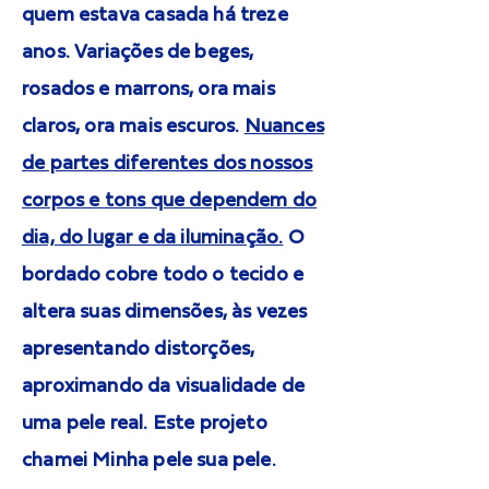
quem estava casada há treze
anos. Variações de beges,
rosados e marrons, ora mais
claros, ora mais escuros.
Nuances
de partes diferentes dos nossos
corpos e tons que dependem do
dia, do lugar e da iluminação.
O
bordado cobre todo o tecido e
altera suas dimensões, às vezes
apresentando distorções,
aproximando da visualidade de
uma pele real. Este projeto
chamei Minha pele sua pele.