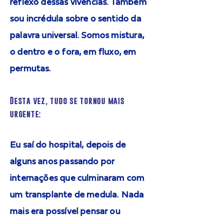
reflexo dessas vivências. Também
sou incrédula sobre o sentido da
palavra universal. Somos mistura,
o dentro e o fora, em fluxo, em
permutas.
Desta vez, tudo se tornou mais
urgente:
Eu saí do hospital, depois de
alguns anos passando por
internações que culminaram com
um transplante de medula. Nada
mais era possível pensar ou