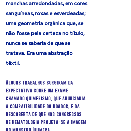
manchas arredondadas, em cores
sanguíneas, roxas e esverdeadas;
uma geometria orgânica que, se
não fosse pela certeza no título,
nunca se saberia de que se
tratava. Era uma abstração
têxtil.
Alguns trabalhos surgiram da
expectativa sobre um exame
chamado quimerismo, que anunciaria
a compatibilidade do doador, e da
descoberta de que nos congressos
de hematologia projeta-se a imagem
do monstro Quimera.