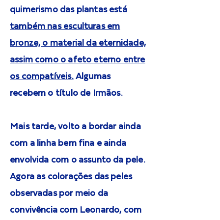
quimerismo das plantas está
também nas esculturas em
bronze, o material da eternidade,
assim como o afeto eterno entre
os compatíveis.
Algumas
recebem o título de Irmãos.
Mais tarde, volto a bordar ainda
com a linha bem fina e ainda
envolvida com o assunto da pele.
Agora as colorações das peles
observadas por meio da
convivência com Leonardo, com