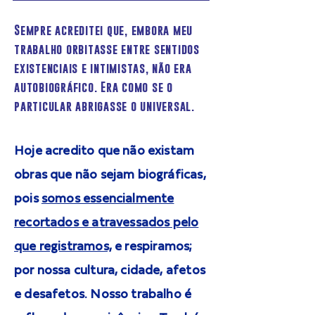
Sempre acreditei que, embora meu
trabalho orbitasse entre sentidos
existenciais e intimistas, não era
autobiográfico. Era como se o
particular abrigasse o universal.
Hoje acredito que não existam
obras que não sejam biográficas,
pois
somos essencialmente
recortados e atravessados pelo
que registramos,
e respiramos;
por nossa cultura, cidade, afetos
e desafetos. Nosso trabalho é