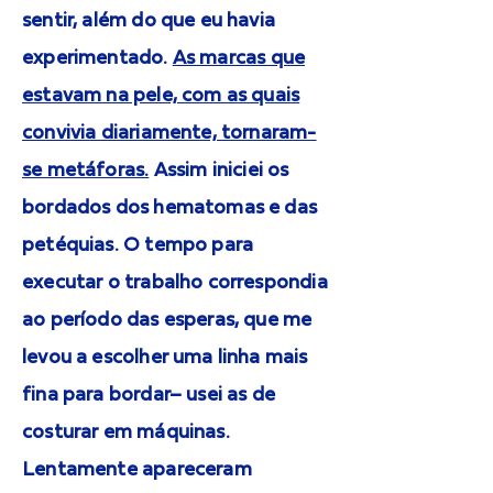
sentir, além do que eu havia
experimentado.
As marcas que
estavam na pele, com as quais
convivia diariamente, tornaram-
se metáforas.
Assim iniciei os
bordados dos hematomas e das
petéquias. O tempo para
executar o trabalho correspondia
ao período das esperas, que me
levou a escolher uma linha mais
fina para bordar– usei as de
costurar em máquinas.
Lentamente apareceram