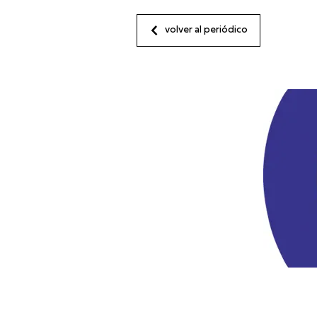
volver al periódico