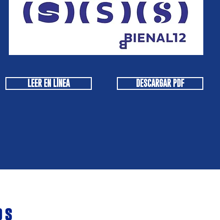
LEER EN LÍNEA
DESCARGAR PDF
os