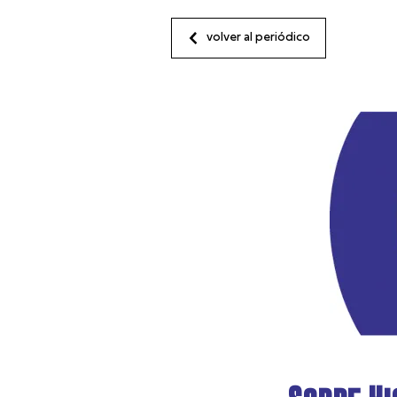
volver al periódico