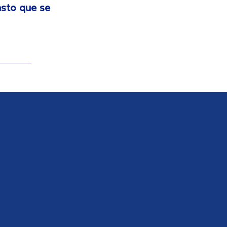
asto que se