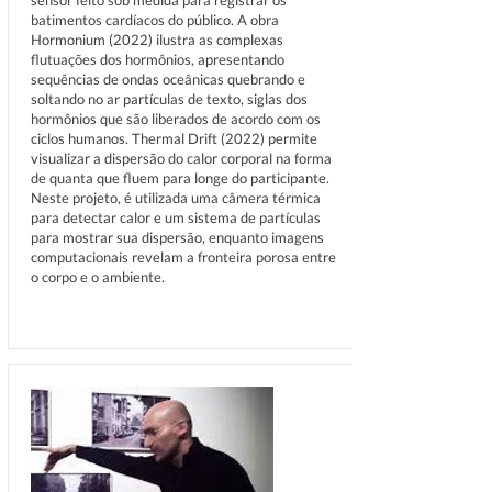
sensor feito sob medida para registrar os
batimentos cardíacos do público. A obra
Hormonium (2022) ilustra as complexas
flutuações dos hormônios, apresentando
sequências de ondas oceânicas quebrando e
soltando no ar partículas de texto, siglas dos
hormônios que são liberados de acordo com os
ciclos humanos. Thermal Drift (2022) permite
visualizar a dispersão do calor corporal na forma
de quanta que fluem para longe do participante.
Neste projeto, é utilizada uma câmera térmica
para detectar calor e um sistema de partículas
para mostrar sua dispersão, enquanto imagens
computacionais revelam a fronteira porosa entre
o corpo e o ambiente.