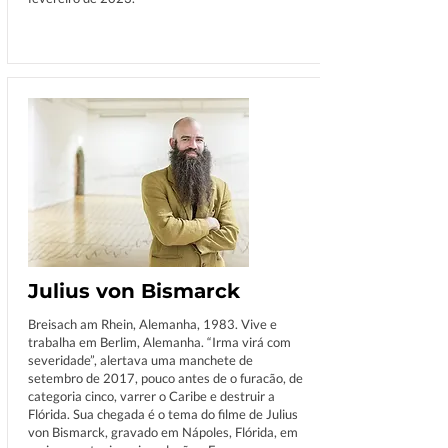
Julius von Bismarck
Breisach am Rhein, Alemanha, 1983. Vive e
trabalha em Berlim, Alemanha. “Irma virá com
severidade”, alertava uma manchete de
setembro de 2017, pouco antes de o furacão, de
categoria cinco, varrer o Caribe e destruir a
Flórida. Sua chegada é o tema do filme de Julius
von Bismarck, gravado em Nápoles, Flórida, em