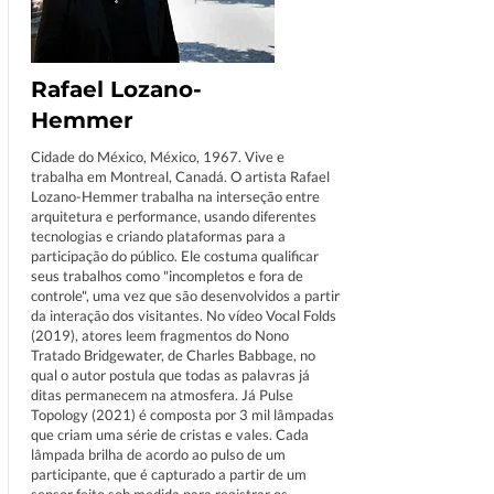
Rafael Lozano-
Hemmer
Cidade do México, México, 1967. Vive e
trabalha em Montreal, Canadá. O artista Rafael
Lozano-Hemmer trabalha na interseção entre
arquitetura e performance, usando diferentes
tecnologias e criando plataformas para a
participação do público. Ele costuma qualificar
seus trabalhos como "incompletos e fora de
controle", uma vez que são desenvolvidos a partir
da interação dos visitantes. No vídeo Vocal Folds
(2019), atores leem fragmentos do Nono
Tratado Bridgewater, de Charles Babbage, no
qual o autor postula que todas as palavras já
ditas permanecem na atmosfera. Já Pulse
Topology (2021) é composta por 3 mil lâmpadas
que criam uma série de cristas e vales. Cada
lâmpada brilha de acordo ao pulso de um
participante, que é capturado a partir de um