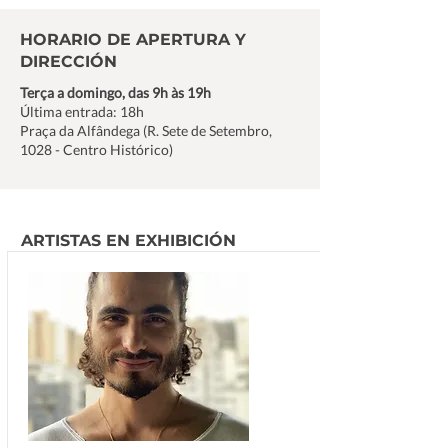
HORARIO DE APERTURA Y
DIRECCIÓN
Terça a domingo, das 9h às 19h
Última entrada: 18h
Praça da Alfândega (R. Sete de Setembro,
1028 - Centro Histórico)
ARTISTAS EN EXHIBICIÓN