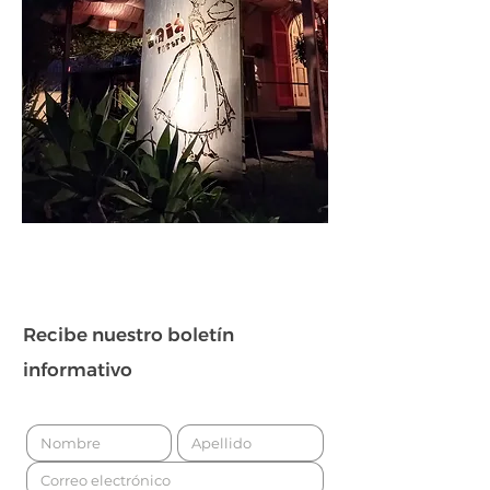
Recibe nuestro boletín
informativo