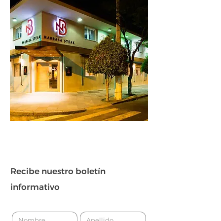
Recibe nuestro boletín
informativo