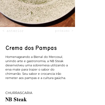
< anterior
próximo >
Crema dos Pampas
Homenageando a Bienal do Mercosul,
unindo arte e gastronomia, a NB Steak
desenvolveu uma sobremesa utilizando a
erva mate para trazer o sabor do
chimarrão. Seu sabor e crocancia irão
remeter aos pampas e a cultura gaúcha.
CHURRASCARIA
NB Steak