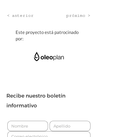
< anterior
próximo >
Este proyecto está patrocinado
por:
Recibe nuestro boletín
informativo