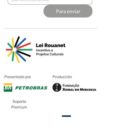
Para enviar
Presentado por
Producción
Soporte
Premium
Patrocinio