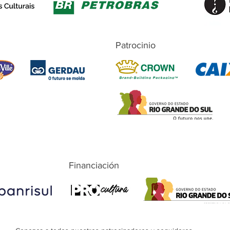
Patrocinio
Financiación