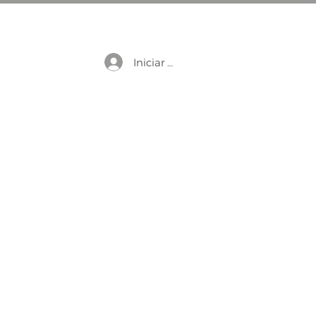
Iniciar sesión