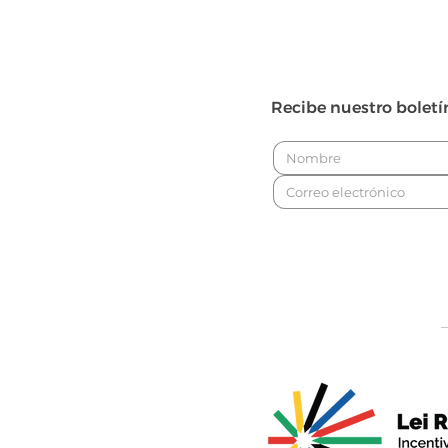
Recibe nuestro boletí