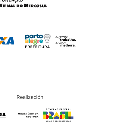
Realización