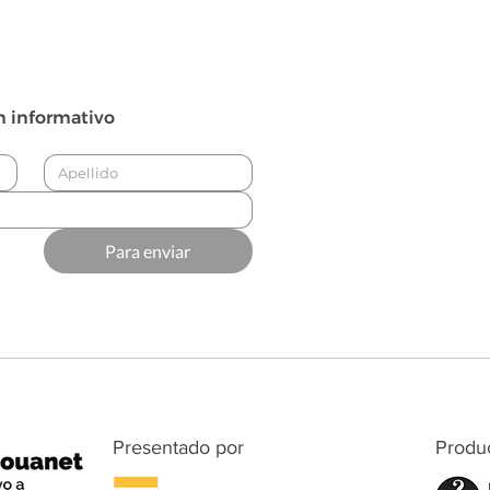
n informativo
Para enviar
Presentado por
Produ