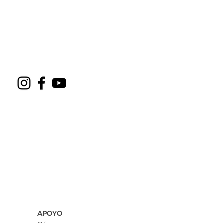
APOYO