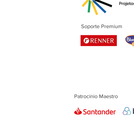
Soporte Premium
Patrocinio Maestro