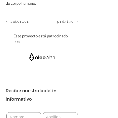
do corpo humano.
< anterior
próximo >
Este proyecto está patrocinado
por:
Recibe nuestro boletín
informativo