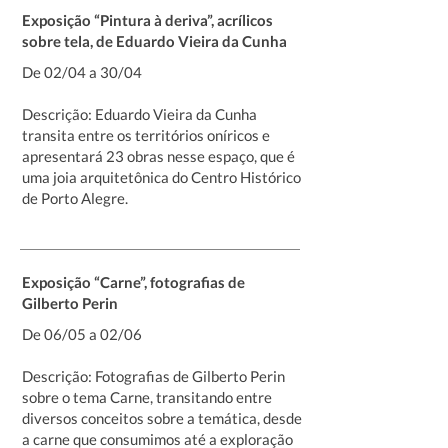
Exposição “Pintura à deriva”, acrílicos
sobre tela, de Eduardo Vieira da Cunha
De 02/04 a 30/04
Descrição: Eduardo Vieira da Cunha
transita entre os territórios oníricos e
apresentará 23 obras nesse espaço, que é
uma joia arquitetônica do Centro Histórico
de Porto Alegre.
Exposição “Carne”, fotografias de
Gilberto Perin
De 06/05 a 02/06
Descrição: Fotografias de Gilberto Perin
sobre o tema Carne, transitando entre
diversos conceitos sobre a temática, desde
a carne que consumimos até a exploração