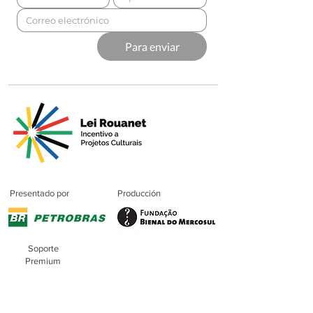
Para enviar
Presentado por
Producción
Soporte
Premium