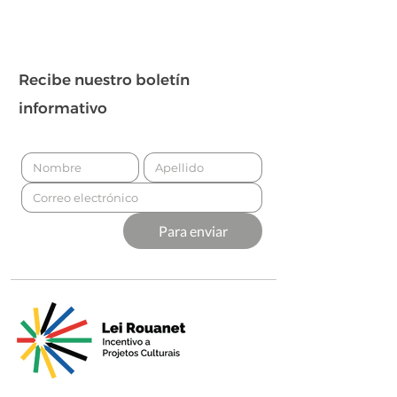
Recibe nuestro boletín
informativo
Para enviar