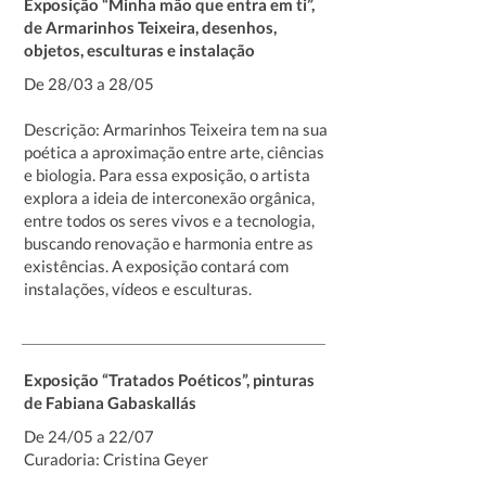
Exposição “Minha mão que entra em ti”,
de Armarinhos Teixeira, desenhos,
objetos, esculturas e instalação
De 28/03 a 28/05
Descrição: Armarinhos Teixeira tem na sua
poética a aproximação entre arte, ciências
e biologia. Para essa exposição, o artista
explora a ideia de interconexão orgânica,
entre todos os seres vivos e a tecnologia,
buscando renovação e harmonia entre as
existências. A exposição contará com
instalações, vídeos e esculturas.
Exposição “Tratados Poéticos”, pinturas
de Fabiana Gabaskallás
De 24/05 a 22/07
Curadoria: Cristina Geyer