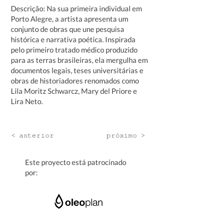
Descrição: Na sua primeira individual em
Porto Alegre, a artista apresenta um
conjunto de obras que une pesquisa
histórica e narrativa poética. Inspirada
pelo primeiro tratado médico produzido
para as terras brasileiras, ela mergulha em
documentos legais, teses universitárias e
obras de historiadores renomados como
Lila Moritz Schwarcz, Mary del Priore e
Lira Neto.
< anterior
próximo >
Este proyecto está patrocinado
por: