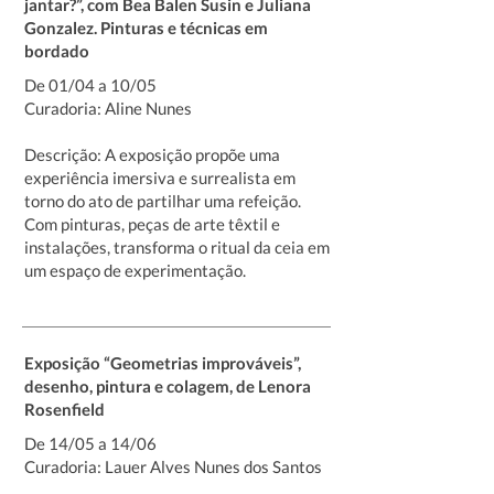
jantar?”, com Bea Balen Susin e Juliana
Gonzalez. Pinturas e técnicas em
bordado
De 01/04 a 10/05
Curadoria: Aline Nunes
Descrição: A exposição propõe uma
experiência imersiva e surrealista em
torno do ato de partilhar uma refeição.
Com pinturas, peças de arte têxtil e
instalações, transforma o ritual da ceia em
um espaço de experimentação.
Exposição “Geometrias improváveis”,
desenho, pintura e colagem, de Lenora
Rosenfield
De 14/05 a 14/06
Curadoria: Lauer Alves Nunes dos Santos