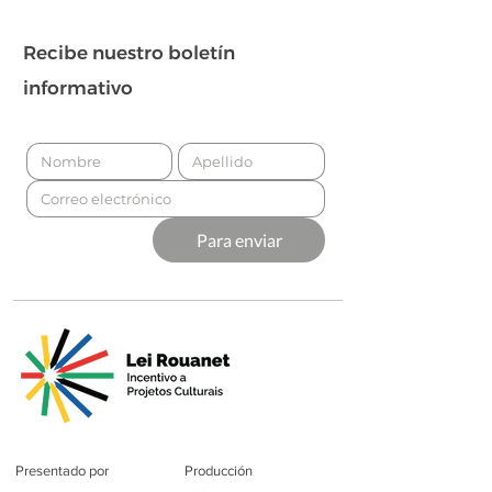
Recibe nuestro boletín
informativo
Para enviar
Presentado por
Producción