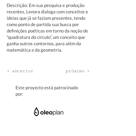
Descrição: Em sua pesquisa e produção
recentes, Lenora dialoga com conceitos e
ideias que já se faziam presentes, tendo
como ponto de partida sua busca por
definições poéticas em torno da noção de
“quadratura do círculo”, um conceito que
ganha outros contornos, para além da
matemática e da geometria.
< anterior
próximo >
Este proyecto está patrocinado
por: