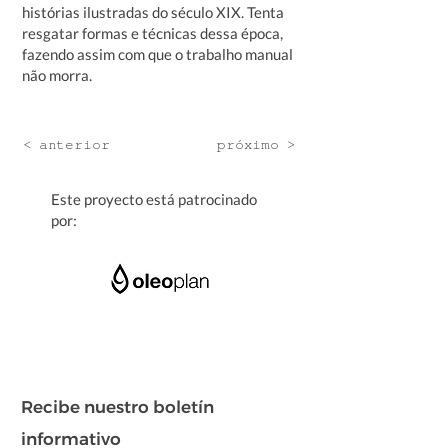
histórias ilustradas do século XIX. Tenta
resgatar formas e técnicas dessa época,
fazendo assim com que o trabalho manual
não morra.
< anterior
próximo >
Este proyecto está patrocinado
por:
Recibe nuestro boletín
informativo