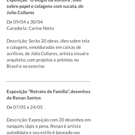
sobre papel e colagens com sucata, de
Julio Collares
De 09/04 a 30/04
Curadoria: Carina Nieto
Descrição: Serão 20 obras, óleo sobre tela
e colagens, emolduradas em caixas de
acrílicos, de Júlio Collares, artista visual e
arquiteto, com projetos e prêmios no
Brasil e no exterior.
Exposição “Retrato de Família”, desenhos
de Renan Santos
De 07/05 a 24/05
Descrição: Exposição com 20 desenhos em
nanquim, lápis e pena. Renan é artista
autodidata e seu estilo é baseado nas