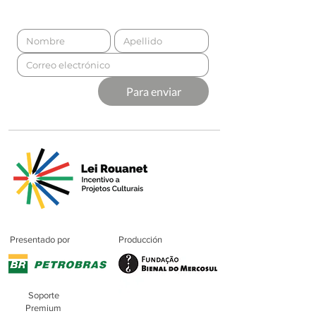
Para enviar
Presentado por
Producción
Soporte
Premium