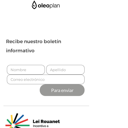
Recibe nuestro boletín
informativo
Para enviar