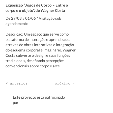
Exposição “Jogos de Corpo – Entre o
corpo e o objeto”, de Wagner Costa
De 29/03 a 01/06 * Visitação sob
agendamento
Descrição: Um espaço que serve como
plataforma de interação e aprendizado,
através de obras interativas e integração
do esquema corporal e imaginário. Wagner
Costa subverte o design e suas funções
tradicionais, desafiando percepções
convencionais sobre corpo e arte.
< anterior
próximo >
Este proyecto está patrocinado
por: