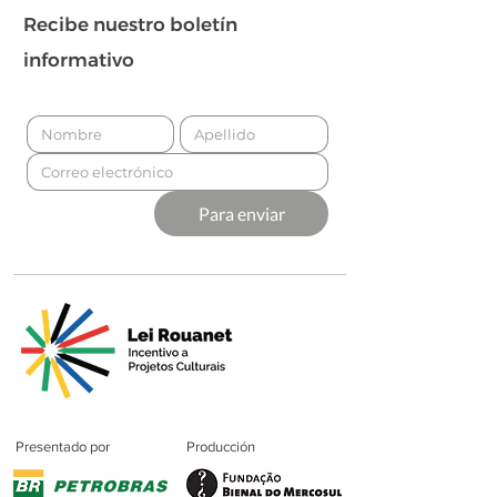
Recibe nuestro boletín
informativo
Para enviar
Presentado por
Producción