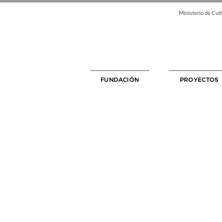
Ministerio de Cult
FUNDACIÓN
PROYECTOS