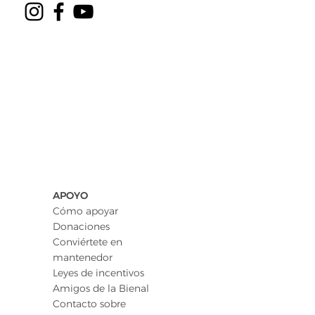
APOYO
Cómo apoyar
Donaciones
Conviértete en
mantenedor
Leyes de incentivos
Amigos de la Bienal
Contacto sobre