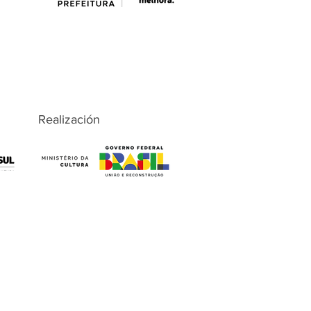
Realización