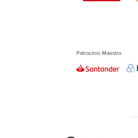
Patrocinio Maestro