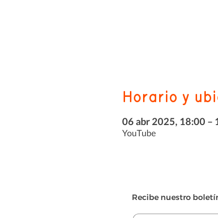
Horario y ub
06 abr 2025, 18:00 – 
YouTube
Recibe nuestro boletí