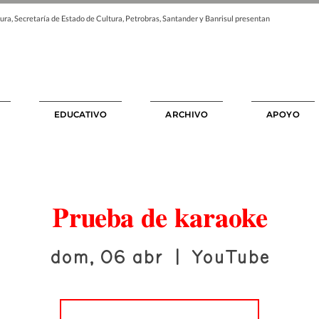
ura, Secretaría de Estado de Cultura, Petrobras, Santander y Banrisul presentan
EDUCATIVO
ARCHIVO
APOYO
Prueba de karaoke
dom, 06 abr
  |  
YouTube