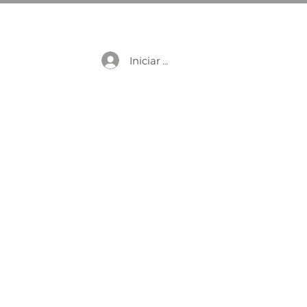
Iniciar sesión