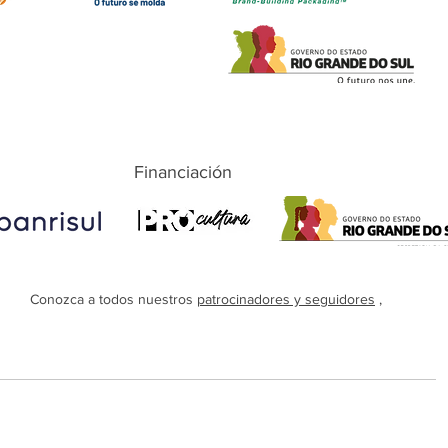
Financiación
Conozca a todos nuestros
patrocinadores y seguidores
,