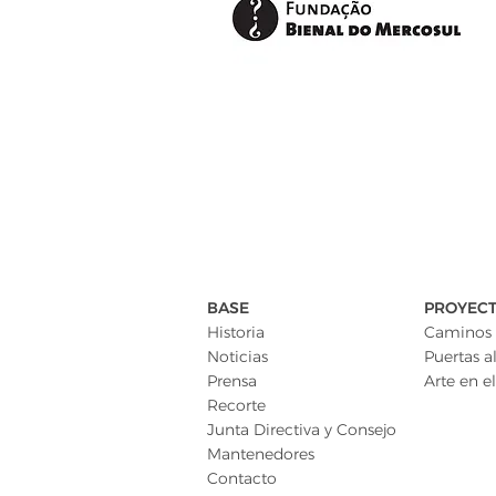
BASE
PROYEC
Historia
Caminos 
Noticias
Puertas al
Prensa
Arte en el
Recorte
Junta Directiva y Consejo
Mantenedores
Contacto