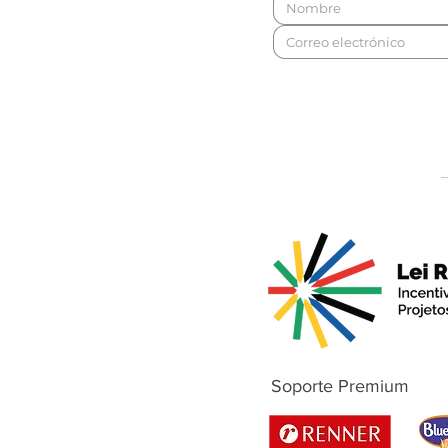
Soporte Premium