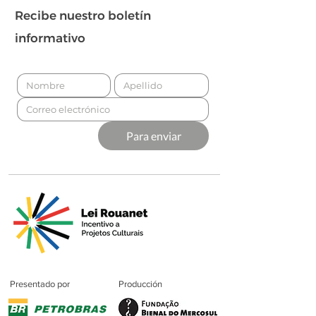
Recibe nuestro boletín
informativo
Para enviar
Presentado por
Producción