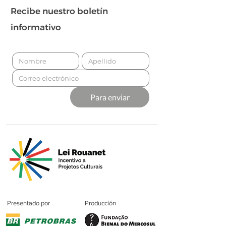
Recibe nuestro boletín
informativo
Para enviar
Presentado por
Producción