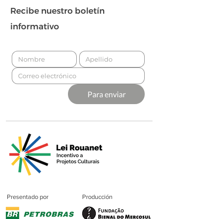
Recibe nuestro boletín
informativo
Para enviar
Presentado por
Producción