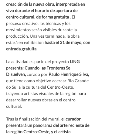
creación de la nueva obra, interpretada en 
vivo durante el horario de apertura del 
centro cultural, de forma gratuita
 . El 
proceso creativo, las técnicas y los 
movimientos serán visibles durante la 
producción. Una vez terminada, la obra 
estará en exhibición 
hasta el 31 de mayo, con 
entrada gratuita.
La actividad es parte del proyecto 
LING 
presenta:
Cuando las Fronteras Se 
Disuelven,
 curado por 
Paulo Henrique Silva,
que tiene como objetivo acercar Rio Grande 
do Sul a la cultura del Centro-Oeste, 
trayendo artistas visuales de la región para 
desarrollar nuevas obras en el centro 
cultural.
Tras la finalización del mural, 
el curador 
presentará un panorama del arte reciente de 
la región Centro-Oeste, y el artista 