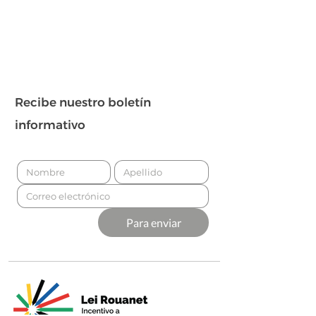
Recibe nuestro boletín
informativo
Para enviar