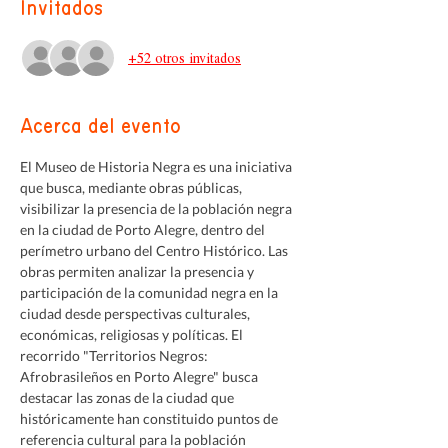
Invitados
+52 otros invitados
Acerca del evento
El Museo de Historia Negra es una iniciativa 
que busca, mediante obras públicas, 
visibilizar la presencia de la población negra 
en la ciudad de Porto Alegre, dentro del 
perímetro urbano del Centro Histórico. Las 
obras permiten analizar la presencia y 
participación de la comunidad negra en la 
ciudad desde perspectivas culturales, 
económicas, religiosas y políticas. El 
recorrido "Territorios Negros: 
Afrobrasileños en Porto Alegre" busca 
destacar las zonas de la ciudad que 
históricamente han constituido puntos de 
referencia cultural para la población 