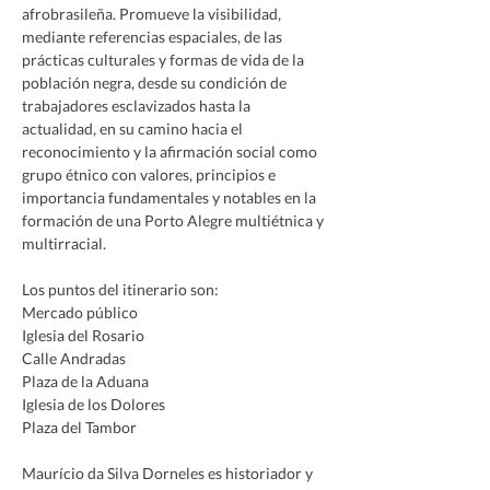
afrobrasileña. Promueve la visibilidad, 
mediante referencias espaciales, de las 
prácticas culturales y formas de vida de la 
población negra, desde su condición de 
trabajadores esclavizados hasta la 
actualidad, en su camino hacia el 
reconocimiento y la afirmación social como 
grupo étnico con valores, principios e 
importancia fundamentales y notables en la 
formación de una Porto Alegre multiétnica y 
multirracial.
Los puntos del itinerario son:
Mercado público
Iglesia del Rosario
Calle Andradas
Plaza de la Aduana
Iglesia de los Dolores
Plaza del Tambor
Maurício da Silva Dorneles es historiador y 