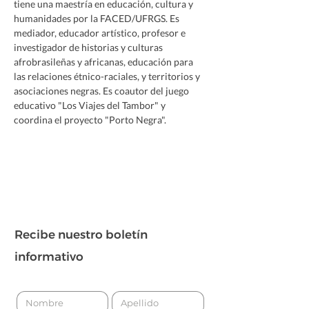
tiene una maestría en educación, cultura y 
humanidades por la FACED/UFRGS. Es 
mediador, educador artístico, profesor e 
investigador de historias y culturas 
afrobrasileñas y africanas, educación para 
las relaciones étnico-raciales, y territorios y 
asociaciones negras. Es coautor del juego 
educativo "Los Viajes del Tambor" y 
coordina el proyecto "Porto Negra".
Recibe nuestro boletín
informativo